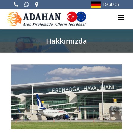
Deutsch
Hakkımızda